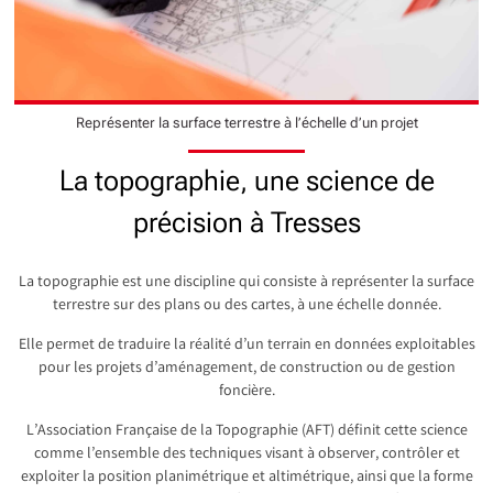
Représenter la surface terrestre à l’échelle d’un projet
La topographie, une science de
précision à Tresses
La topographie est une discipline qui consiste à représenter la surface
terrestre sur des plans ou des cartes, à une échelle donnée.
Elle permet de traduire la réalité d’un terrain en données exploitables
pour les projets d’aménagement, de construction ou de gestion
foncière.
L’Association Française de la Topographie (AFT) définit cette science
comme l’ensemble des techniques visant à observer, contrôler et
exploiter la position planimétrique et altimétrique, ainsi que la forme