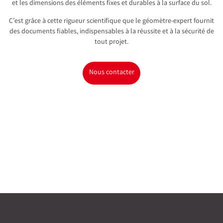
et les dimensions des éléments fixes et durables à la surface du sol.
C’est grâce à cette rigueur scientifique que le géomètre-expert fournit
des documents fiables, indispensables à la réussite et à la sécurité de
tout projet.
Nous contacter