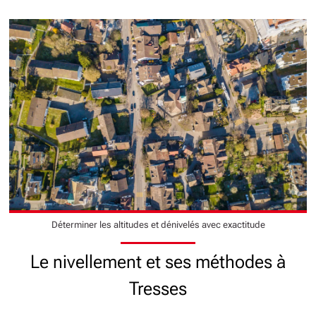
Déterminer les altitudes et dénivelés avec exactitude
Le nivellement et ses méthodes à
Tresses