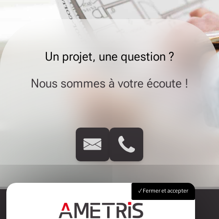
Un projet, une question ?
Nous sommes à votre écoute !
Fermer et accepter