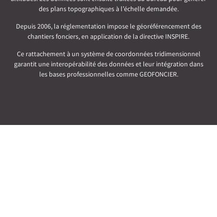
des plans topographiques à l’échelle demandée.
Depuis 2006, la réglementation impose le géoréférencement des
chantiers fonciers, en application de la directive INSPIRE.
Ce rattachement à un système de coordonnées tridimensionnel
garantit une interopérabilité des données et leur intégration dans
les bases professionnelles comme GEOFONCIER.