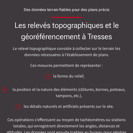
Des données terrain fiables pour des plans précis
Les relevés topographiques et le
géoréférencement à Tresses
Le relevé topographique consiste à collecter sur le terrain les
données nécessaires à l’établissement de plans.
Ces mesures permettent de représenter :
la forme du relief,
la position et la nature des éléments (clôtures, bornes, poteaux,
tampons, etc.),
les détails naturels et artificiels présents sur le site.
Ces opérations s’effectuent au moyen de tachéomètres ou stations
totales, qui enregistrent directement les angles, distances et
altitudes. Les données sont ensuite traitées au bureau pour générer