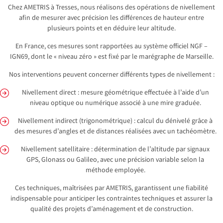
Chez AMETRIS à Tresses, nous réalisons des opérations de nivellement
afin de mesurer avec précision les différences de hauteur entre
plusieurs points et en déduire leur altitude.
En France, ces mesures sont rapportées au système officiel NGF –
IGN69, dont le « niveau zéro » est fixé par le marégraphe de Marseille.
Nos interventions peuvent concerner différents types de nivellement :
Nivellement direct : mesure géométrique effectuée à l’aide d’un
niveau optique ou numérique associé à une mire graduée.
Nivellement indirect (trigonométrique) : calcul du dénivelé grâce à
des mesures d’angles et de distances réalisées avec un tachéomètre.
Nivellement satellitaire : détermination de l’altitude par signaux
GPS, Glonass ou Galileo, avec une précision variable selon la
méthode employée.
Ces techniques, maîtrisées par AMETRIS, garantissent une fiabilité
indispensable pour anticiper les contraintes techniques et assurer la
qualité des projets d’aménagement et de construction.