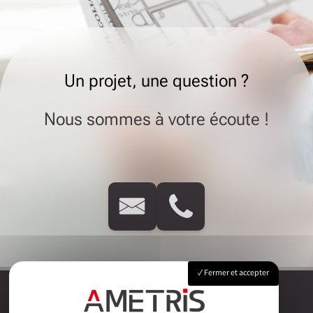
Un projet, une question ?
Nous sommes à votre écoute !
Fermer et accepter