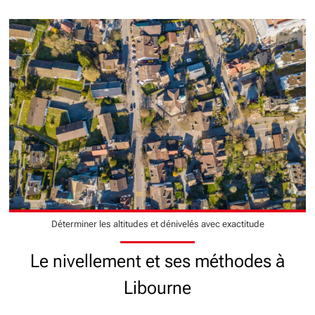
Déterminer les altitudes et dénivelés avec exactitude
Le nivellement et ses méthodes à
Libourne