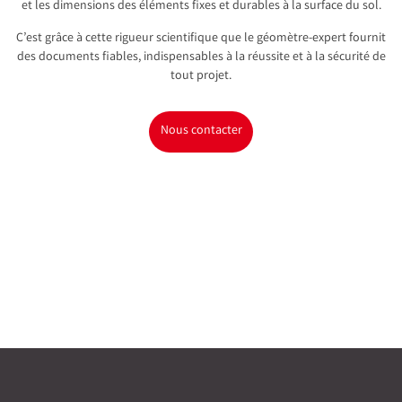
et les dimensions des éléments fixes et durables à la surface du sol.
C’est grâce à cette rigueur scientifique que le géomètre-expert fournit
des documents fiables, indispensables à la réussite et à la sécurité de
tout projet.
Nous contacter