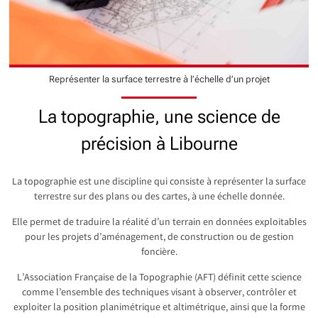
Représenter la surface terrestre à l’échelle d’un projet
La topographie, une science de
précision à Libourne
La topographie est une discipline qui consiste à représenter la surface
terrestre sur des plans ou des cartes, à une échelle donnée.
Elle permet de traduire la réalité d’un terrain en données exploitables
pour les projets d’aménagement, de construction ou de gestion
foncière.
L’Association Française de la Topographie (AFT) définit cette science
comme l’ensemble des techniques visant à observer, contrôler et
exploiter la position planimétrique et altimétrique, ainsi que la forme