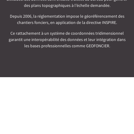
des plans topographiques à l’échelle demandée.
Depuis 2006, la réglementation impose le géoréférencement des
chantiers fonciers, en application de la directive INSPIRE.
Ce rattachement à un système de coordonnées tridimensionnel
garantit une interopérabilité des données et leur intégration dans
les bases professionnelles comme GEOFONCIER.