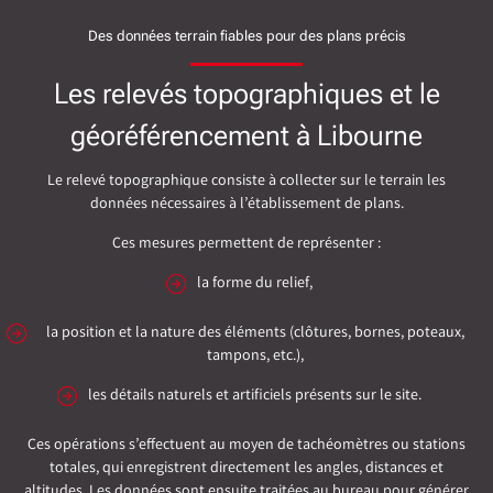
Des données terrain fiables pour des plans précis
Les relevés topographiques et le
géoréférencement à Libourne
Le relevé topographique consiste à collecter sur le terrain les
données nécessaires à l’établissement de plans.
Ces mesures permettent de représenter :
la forme du relief,
la position et la nature des éléments (clôtures, bornes, poteaux,
tampons, etc.),
les détails naturels et artificiels présents sur le site.
Ces opérations s’effectuent au moyen de tachéomètres ou stations
totales, qui enregistrent directement les angles, distances et
altitudes. Les données sont ensuite traitées au bureau pour générer