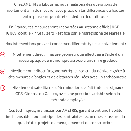
Chez AMETRIS à Libourne, nous réalisons des opérations de
nivellement afin de mesurer avec précision les différences de hauteur
entre plusieurs points et en déduire leur altitude.
En France, ces mesures sont rapportées au système officiel NGF –
IGN69, dont le « niveau zéro » est fixé par le marégraphe de Marseille.
Nos interventions peuvent concerner différents types de nivellement :
Nivellement direct : mesure géométrique effectuée à l’aide d’un
niveau optique ou numérique associé à une mire graduée.
Nivellement indirect (trigonométrique) : calcul du dénivelé grâce à
des mesures d’angles et de distances réalisées avec un tachéomètre.
Nivellement satellitaire : détermination de l’altitude par signaux
GPS, Glonass ou Galileo, avec une précision variable selon la
méthode employée.
Ces techniques, maîtrisées par AMETRIS, garantissent une fiabilité
indispensable pour anticiper les contraintes techniques et assurer la
qualité des projets d’aménagement et de construction.