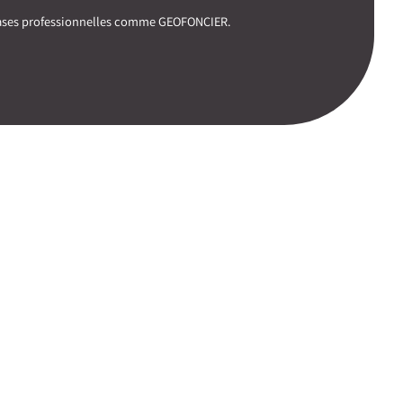
 bases professionnelles comme GEOFONCIER.