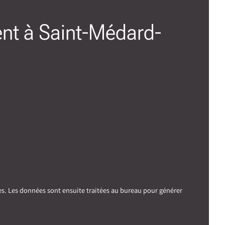
ent à Saint-Médard-
es. Les données sont ensuite traitées au bureau pour générer