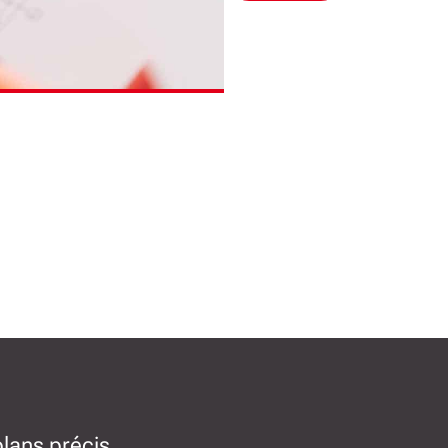
plans précis