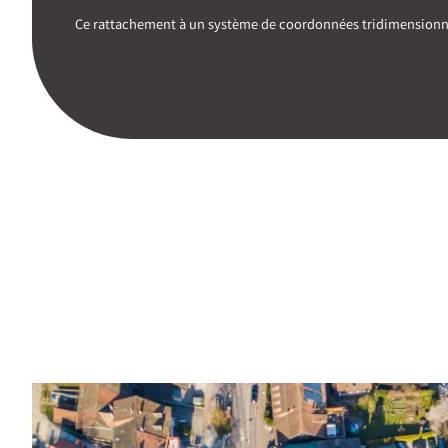
Ce rattachement à un système de coordonnées tridimensionnel