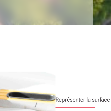
Représenter la surface t