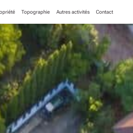
opriété
Topographie
Autres activités
Contact