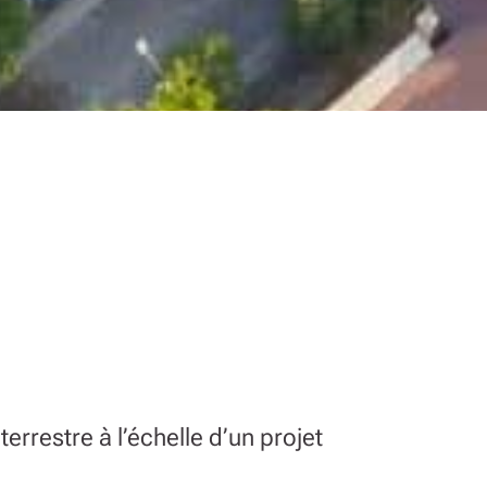
errestre à l’échelle d’un projet