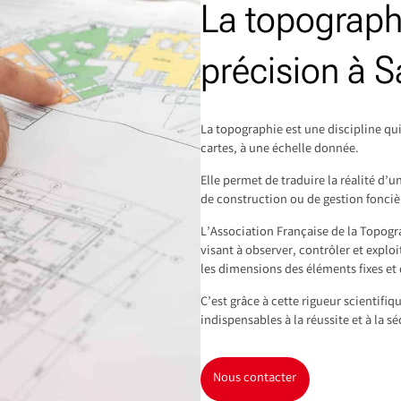
La topograph
précision à 
La topographie est une discipline qui
cartes, à une échelle donnée.
Elle permet de traduire la réalité d
de construction ou de gestion fonciè
L’Association Française de la Topog
visant à observer, contrôler et exploi
les dimensions des éléments fixes et 
C’est grâce à cette rigueur scientifi
indispensables à la réussite et à la sé
Nous contacter