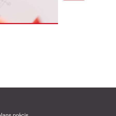
plans précis