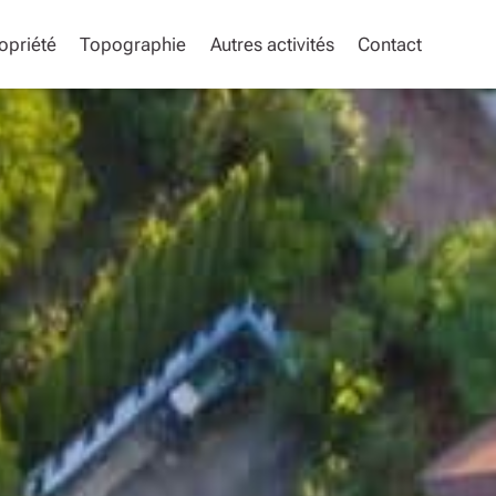
opriété
Topographie
Autres activités
Contact