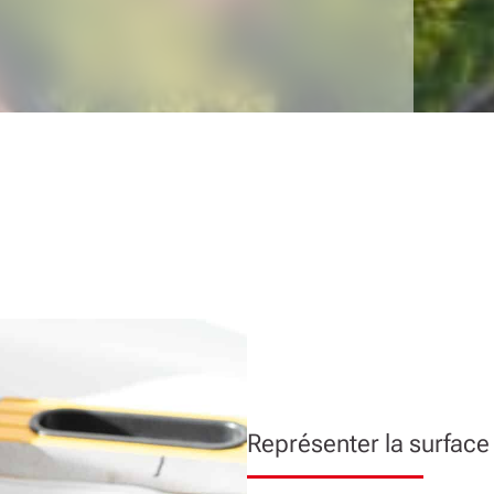
Représenter la surface t