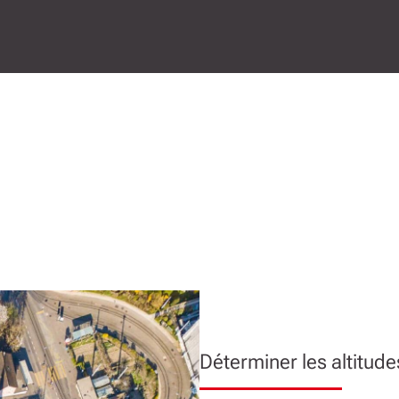
Déterminer les altitude