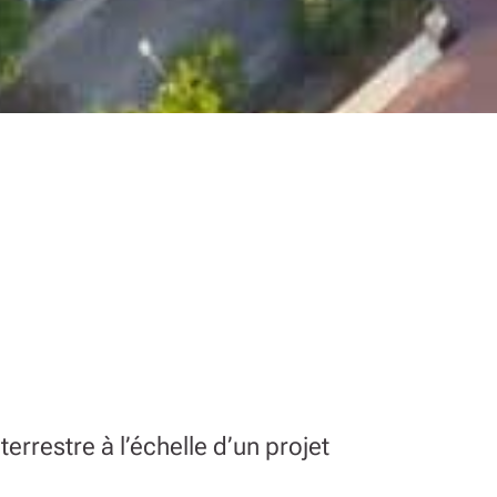
errestre à l’échelle d’un projet