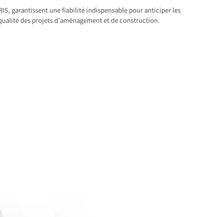
S, garantissent une fiabilité indispensable pour anticiper les
 qualité des projets d’aménagement et de construction.