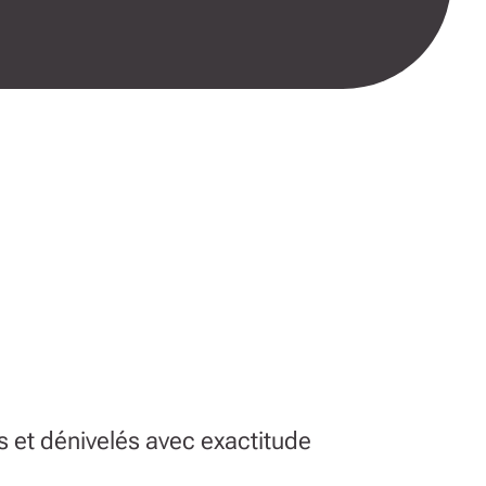
s et dénivelés avec exactitude