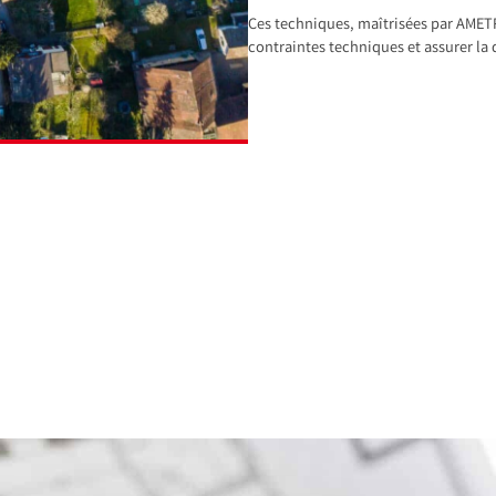
Ces techniques, maîtrisées par AMETRI
contraintes techniques et assurer la